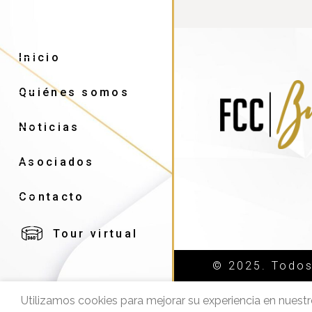
Inicio
Quiénes somos
Noticias
Asociados
Contacto
Tour virtual
© 2025. Todos
Utilizamos cookies para mejorar su experiencia en nuestr