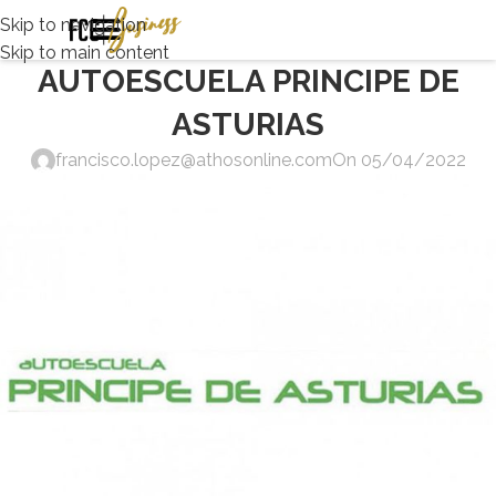
Skip to navigation
Skip to main content
AUTOESCUELA PRINCIPE DE
ASTURIAS
francisco.lopez@athosonline.com
On 05/04/2022