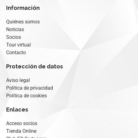
Información
Quiénes somos
Noticias
Socios
Tour virtual
Contacto
Protección de datos
Aviso legal
Política de privacidad
Política de cookies
Enlaces
Acceso socios
Tienda Online