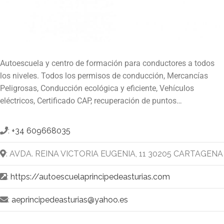
Autoescuela y centro de formación para conductores a todos
los niveles. Todos los permisos de conducción, Mercancías
Peligrosas, Conducción ecológica y eficiente, Vehículos
eléctricos, Certificado CAP, recuperación de puntos…
:
+34 609668035
: AVDA. REINA VICTORIA EUGENIA, 11 30205 CARTAGENA
:
https://autoescuelaprincipedeasturias.com
:
aeprincipedeasturias@yahoo.es