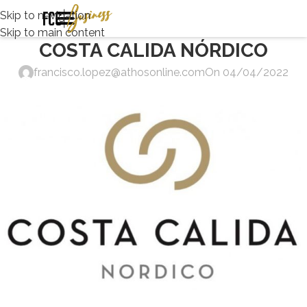
Skip to navigation
Skip to main content
COSTA CALIDA NÓRDICO
francisco.lopez@athosonline.com
On 04/04/2022