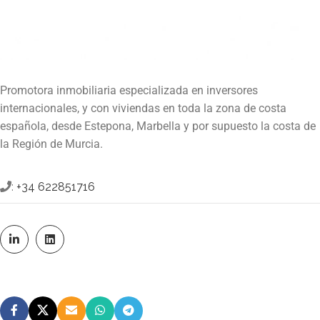
Promotora inmobiliaria especializada en inversores
internacionales, y con viviendas en toda la zona de costa
española, desde Estepona, Marbella y por supuesto la costa de
la Región de Murcia.
:
+34 622851716