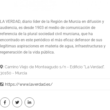
LA VERDAD, diario líder de la Región de Murcia en difusión y
audiencia, es desde 1903 el medio de comunicación de
referencia de la plural sociedad civil murciana, que ha
encontrado en este periódico el más eficaz defensor de sus
legítimas aspiraciones en materia de agua, infraestructuras y
regeneración de la vida pública.
: Camino Viejo de Monteagudo s/n - Edificio "La Verdad".
30160 - Murcia
:
https://www.laverdad.es/