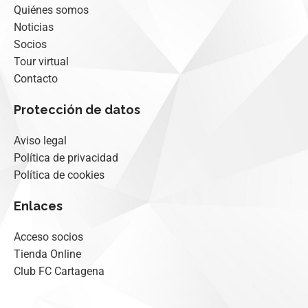
Quiénes somos
Noticias
Socios
Tour virtual
Contacto
Protección de datos
Aviso legal
Política de privacidad
Política de cookies
Enlaces
Acceso socios
Tienda Online
Club FC Cartagena