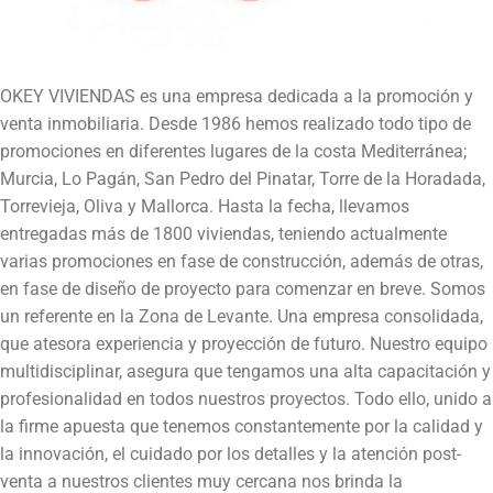
OKEY VIVIENDAS es una empresa dedicada a la promoción y
venta inmobiliaria. Desde 1986 hemos realizado todo tipo de
promociones en diferentes lugares de la costa Mediterránea;
Murcia, Lo Pagán, San Pedro del Pinatar, Torre de la Horadada,
Torrevieja, Oliva y Mallorca. Hasta la fecha, llevamos
entregadas más de 1800 viviendas, teniendo actualmente
varias promociones en fase de construcción, además de otras,
en fase de diseño de proyecto para comenzar en breve. Somos
un referente en la Zona de Levante. Una empresa consolidada,
que atesora experiencia y proyección de futuro. Nuestro equipo
multidisciplinar, asegura que tengamos una alta capacitación y
profesionalidad en todos nuestros proyectos. Todo ello, unido a
la firme apuesta que tenemos constantemente por la calidad y
la innovación, el cuidado por los detalles y la atención post-
venta a nuestros clientes muy cercana nos brinda la