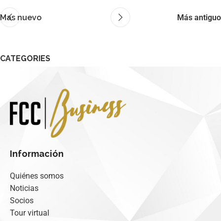
Mas nuevo
Más antiguo
CATEGORIES
No hay categorías
Información
Quiénes somos
Noticias
Socios
Tour virtual