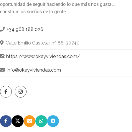
oportunidad de seguir haciendo lo que más nos gusta…
construir los sueños de la gente.
:
+34 968 188 026
: Calle Emilio Castelar, nº 86. 30740
:
https://www.okeyviviendas.com/
:
info@okeyviviendas.com